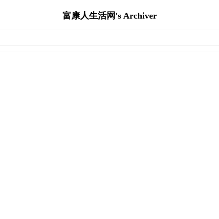
富康人生活网's Archiver