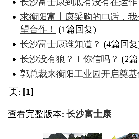
长沙富士康到底有没有在运作
求衡阳富士康采购的电话，我
望合作！
(1篇回复)
长沙富士康谁知道？
(4篇回复
长沙没有狼？！你信吗？
(2篇
郭总裁来衡阳工业园开启奠基
页:
[1]
查看完整版本:
长沙富士康