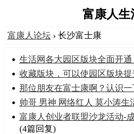
富康人生活网
富康人论坛
› 长沙富士康
生活网各大园区版块全面开通
收藏版块，可以使园区版块提
那位朋友在富士康啊？认识一
帅哥 男神 网络红人 莫小涛生
富康人创业者联盟沙龙活动-
(4篇回复)