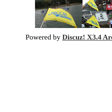
Powered by
Discuz! X3.4 Ar