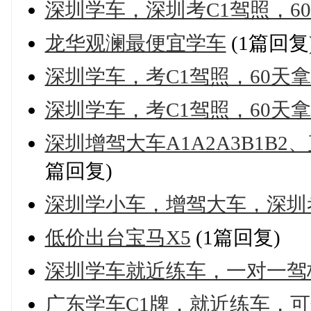
深圳学车，深圳考C1驾照，6
龙华观澜最便宜学车
(1篇回复
深圳学车，考C1驾照，60天
深圳学车，考C1驾照，60天
深圳增驾大车A1A2A3B1B2
篇回复)
深圳学小车，增驾大车，深圳
低价出台宝马X5
(1篇回复)
深圳学车就近练车，一对一驾
广东学车C1牌，就近练车，