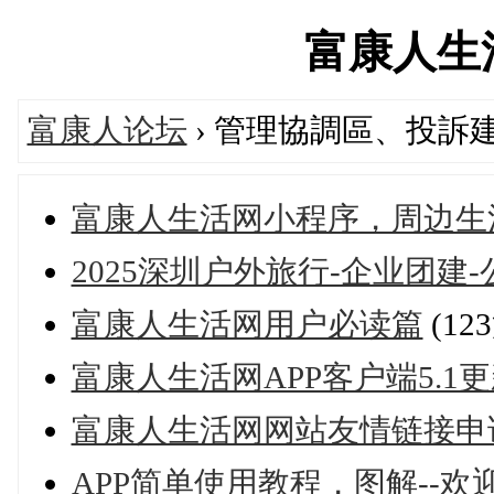
富康人生活网
富康人论坛
› 管理協調區、投訴
富康人生活网小程序，周边生
2025深圳户外旅行-企业团建
富康人生活网用户必读篇
(12
富康人生活网APP客户端5.1更新发布
富康人生活网网站友情链接申
APP简单使用教程，图解--欢