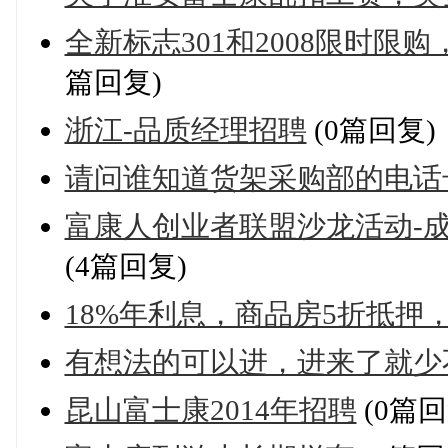
全新标志301和2008限时
篇回复)
浙江-品质经理招聘
(0篇回复)
请问谁知道货架采购部的电话
富康人创业者联盟沙龙活动-
(4篇回复)
18%年利息，商品房5折抵押
有想法的可以进，进来了就少
昆山富士康2014年招聘
(0篇回