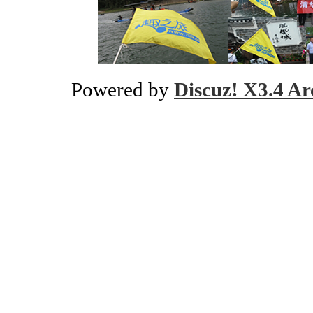
Powered by
Discuz! X3.4 Ar