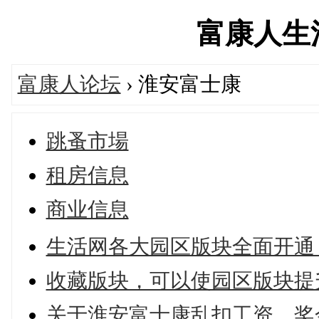
富康人生活网
富康人论坛
› 淮安富士康
跳蚤市場
租房信息
商业信息
生活网各大园区版块全面开通
收藏版块，可以使园区版块提
关于淮安富士康乱扣工资，奖