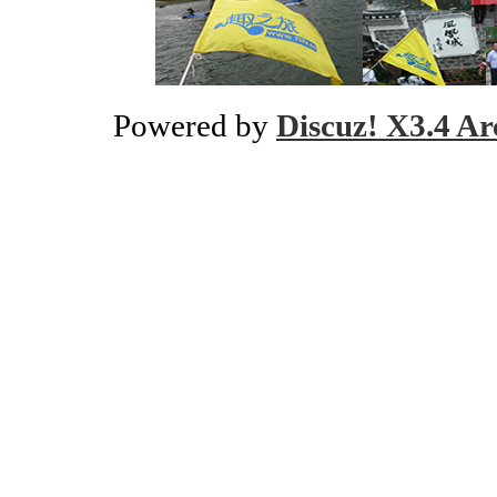
Powered by
Discuz! X3.4 Ar