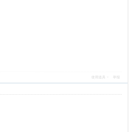
使用道具
举报