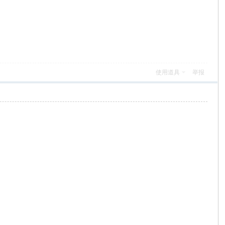
使用道具
举报