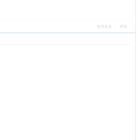
使用道具
举报