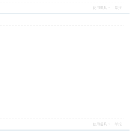
使用道具
举报
使用道具
举报