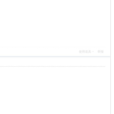
使用道具
举报