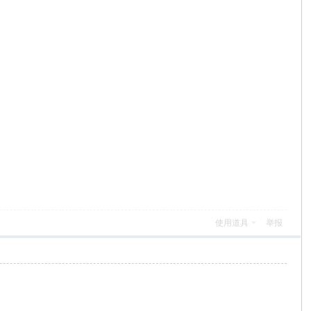
使用道具
举报