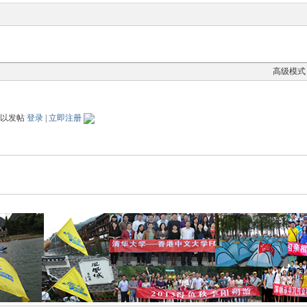
高级模式
可以发帖
登录
|
立即注册