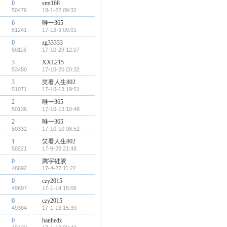
0
smt168
50476
18-1-22 09:32
6
唯一365
51241
17-12-9 09:01
0
zg33333
50116
17-10-29 12:07
3
XXL215
53480
17-10-20 20:32
3
笑看人生802
51071
17-10-13 19:51
2
唯一365
50136
17-10-13 10:48
2
唯一365
50332
17-10-10 08:52
1
笑看人生802
50221
17-9-28 21:48
0
腾宇硅胶
48692
17-4-27 11:22
0
czy2015
49697
17-1-14 15:06
0
czy2015
49384
17-1-13 15:39
0
hanhedz