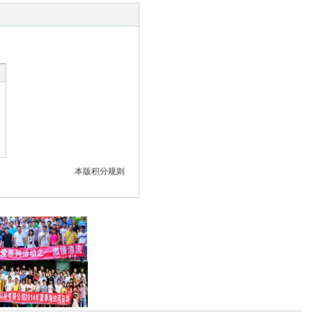
本版积分规则