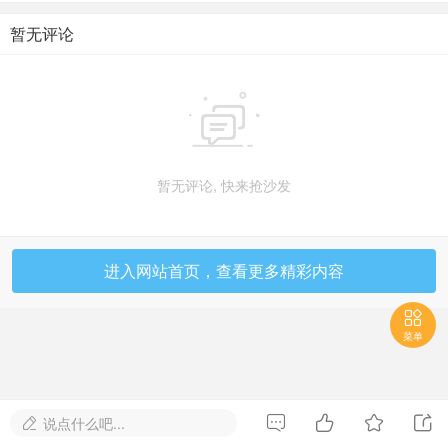
暂无评论

暂无评论, 快来抢沙发
进入网站首页，查看更多精彩内容

菜单




说点什么吧...
