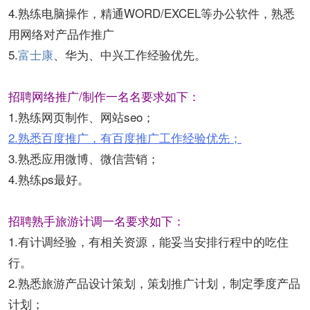
4.熟练电脑操作，精通WORD/EXCEL等办公软件，熟悉
用网络对产品作推广
5.
富士康
、华为、中兴工作经验优先。
招聘网络推广/制作一名名要求如下：
1.熟练网页制作、网站seo；
2.熟悉百度推广，有百度推广工作经验优先；
3.熟悉应用微博、微信营销；
4.熟练ps最好。
招聘熟手旅游计调一名要求如下：
1.有计调经验，有相关资源，能妥当安排行程中的吃住
行。
2.熟悉旅游产品设计策划，策划推广计划，制定季度产品
计划；