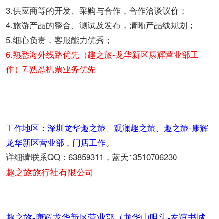
3.供应商等的开发、采购与合作，合作洽谈议价；
4.旅游产品的整合、测试及发布，清晰产品线规划；
5.细心负责，客服能力优秀；
6.熟悉海外线路优先（趣之旅-龙华新区康辉营业部工
作）
7.熟悉机票业务优先
工作地区：深圳龙华趣之旅、观澜趣之旅、趣之旅-康辉
龙华新区营业部，门店工作。
详细请联系QQ：63859311，蓝天13510706230
趣之旅旅行社有限公司
趣之旅-康辉龙华新区营业部（龙华山咀头-友谊书城