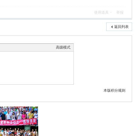
使用道具
举报
返回列表
高级模式
本版积分规则