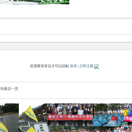
您需要登录后才可以回帖
登录
|
立即注册
转到最后一页