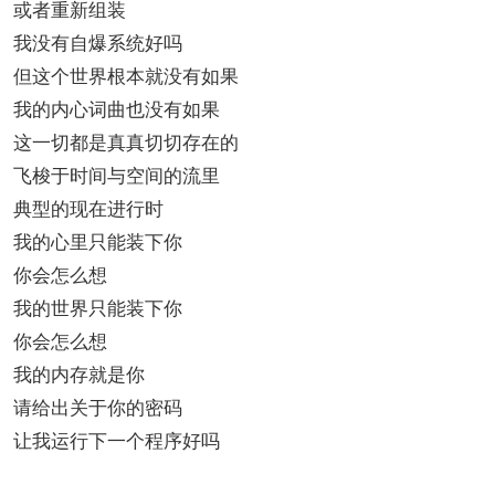
或者重新组装
我没有自爆系统好吗
但这个世界根本就没有如果
我的内心词曲也没有如果
这一切都是真真切切存在的
飞梭于时间与空间的流里
典型的现在进行时
我的心里只能装下你
你会怎么想
我的世界只能装下你
你会怎么想
我的内存就是你
请给出关于你的密码
让我运行下一个程序好吗