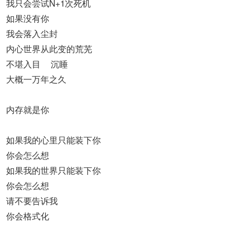
我只会尝试N+1次死机
如果没有你
我会落入尘封
内心世界从此变的荒芜
不堪入目 沉睡
大概一万年之久
内存就是你
如果我的心里只能装下你
你会怎么想
如果我的世界只能装下你
你会怎么想
请不要告诉我
你会格式化