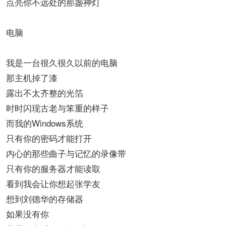
点亮你不远处的那盏神灯
电脑
我是一台很久很久以前的电脑
那主机掉了漆
露出不太齐整的光箔
时时闪现古老与笨重的样子
而我的Windows系统
只有你的密码才能打开
内心的那些曲子与记忆的录像带
只有你的服务器才能读取
看到我会让你想起张学友
想到刘德华的存储器
如果没有你