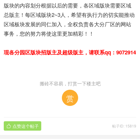
版块的内容划分根据以后的需要，各区域版块需要区域
总版主！每区域版块2~3人，希望有执行力的切实能推动
区域板块发展的同仁加入，全权负责各大分厂区的网站
事务，您的努力将使这里更加精彩！！
现各分园区版块招版主及超级版主，请联系qq：9072914
搬砖不容易，打赏一下楼主吧
赏
点赞这个帖子
帖子ID: 15819
