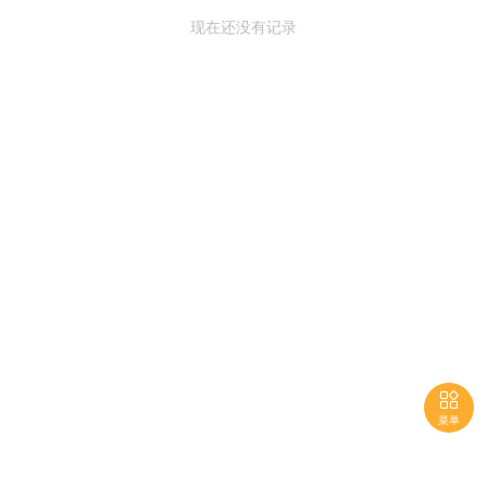
现在还没有记录

菜单