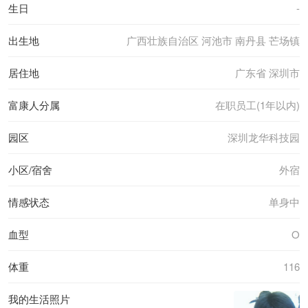
生日
-
出生地
广西壮族自治区 河池市 南丹县 芒场镇
居住地
广东省 深圳市
富康人分属
在职员工(1年以内)
园区
深圳龙华科技园
小区/宿舍
外宿
情感状态
单身中
血型
O
体重
116
我的生活照片