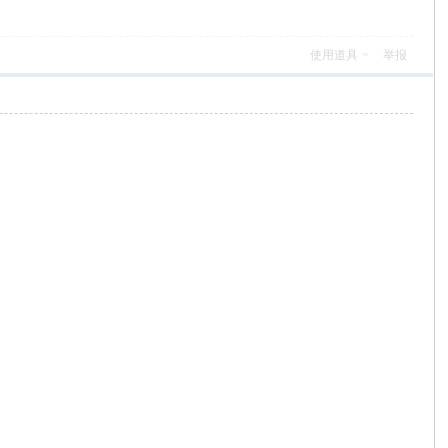
使用道具
举报