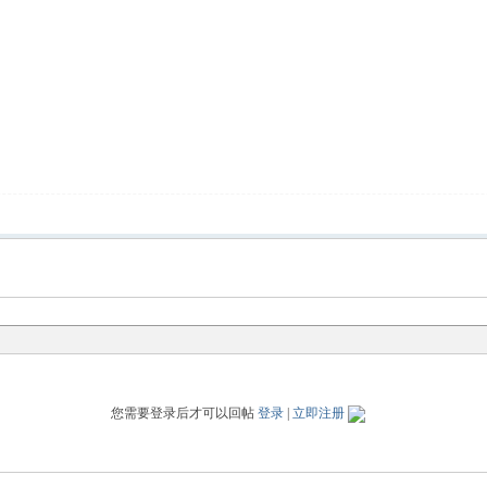
您需要登录后才可以回帖
登录
|
立即注册