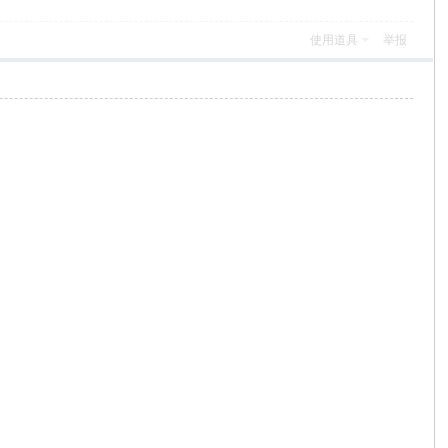
使用道具
举报