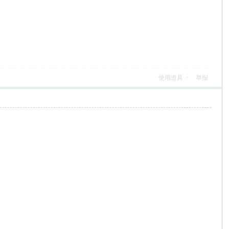
使用道具
举报