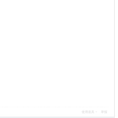
使用道具
举报