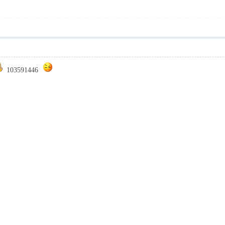
103591446