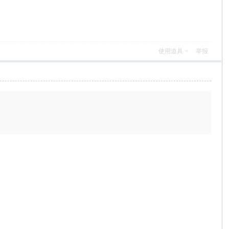
使用道具
举报