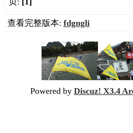
页:
[1]
查看完整版本:
fdgngli
Powered by
Discuz! X3.4 Ar