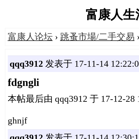
富康人生活网
富康人论坛
›
跳蚤市場/二手交易
›
qqq3912
发表于 17-11-14 12:22:0
fdgngli
本帖最后由 qqq3912 于 17-12-28 
ghnjf
qqq3912
发表于 17-11-14 12:30:1