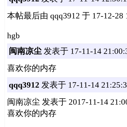
本帖最后由 qqq3912 于 17-12-28 
hgb
闽南凉尘
发表于 17-11-14 21:00:
喜欢你的内存
qqq3912
发表于 17-11-14 21:25:3
闽南凉尘 发表于 2017-11-14 21:0
喜欢你的内存