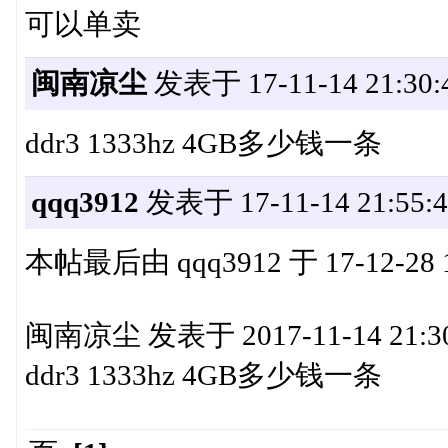
可以单卖
闽南凉尘
发表于 17-11-14 21:30:
ddr3 1333hz 4GB多少钱一条
qqq3912
发表于 17-11-14 21:55:4
本帖最后由 qqq3912 于 17-12-28 
闽南凉尘 发表于 2017-11-14 21:3
ddr3 1333hz 4GB多少钱一条