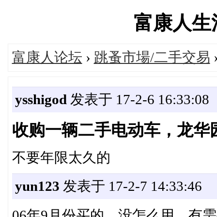
富康人生活网
富康人论坛
›
跳蚤市場/二手交易
ysshigod
发表于 17-2-6 16:33:08
收购一辆二手电动车，龙华
不要年限太久的
yun123
发表于 17-2-7 14:33:46
06年9月份买的，没怎么用，有需要联