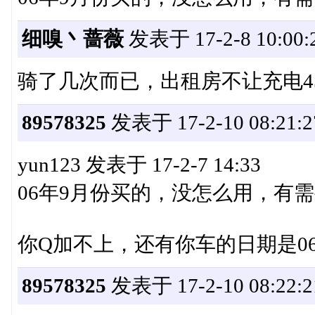
细嗅丶蔷薇
发表于 17-2-8 10:00:
骑了几次而已，出租房不让充电4
89578325
发表于 17-2-10 08:21:2
yun123 发表于 17-2-7 14:33
06年9月份买的，没怎么用，有需要联
你Q加不上，还有你车的日期是0
89578325
发表于 17-2-10 08:22:2