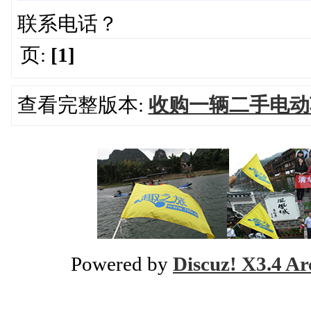
联系电话？
页:
[1]
查看完整版本:
收购一辆二手电动
Powered by
Discuz! X3.4 Ar