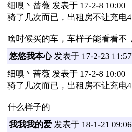
细嗅丶蔷薇 发表于 17-2-8 10:00
骑了几次而已，出租房不让充电4
啥时候买的车，车样子能看看不，我Q
悠悠我本心
发表于 17-2-23 11:57
细嗅丶蔷薇 发表于 17-2-8 10:00
骑了几次而已，出租房不让充电4
什么样子的
我我我的爱
发表于 18-1-21 09:06